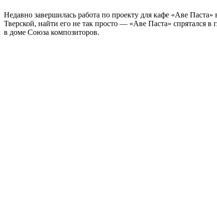
Недавно завершилась работа по проекту для кафе «Аве Паста» 
Тверской, найти его не так просто — «Аве Паста» спрятался в 
в доме Союза композиторов.