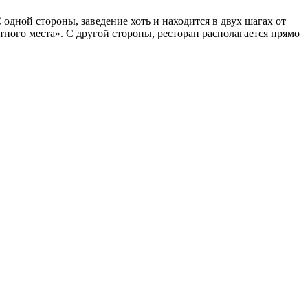
одной стороны, заведение хоть и находится в двух шагах от
тного места». С другой стороны, ресторан располагается прямо